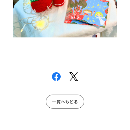
一覧へもどる