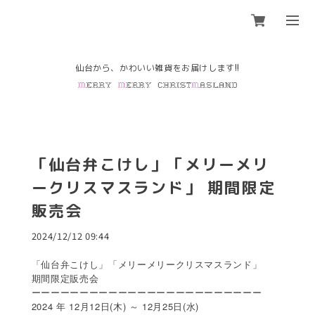
「仙台弁こけし」「メリーメリ
ークリスマスランド」 期間限定
販売会
2024/12/12 09:44
「仙台弁こけし」「メリーメリークリスマスランド」
期間限定販売会
ーーーーーーーーーーーーーーーーーーーーーーーー
2024 年 12月12日(木) ～ 12月25日(水)