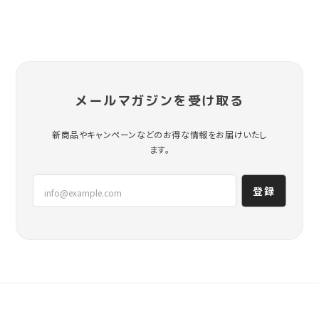
メールマガジンを受け取る
新商品やキャンペーンなどのお得な情報をお届けいたし
ます。
登録