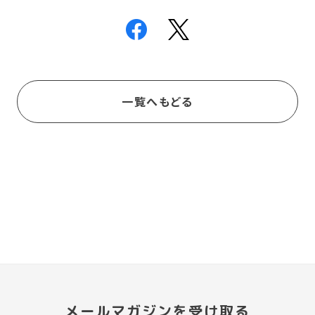
一覧へもどる
メールマガジンを受け取る