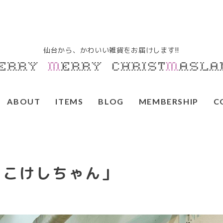
ABOUT
ITEMS
BLOG
MEMBERSHIP
C
るこけしちゃん」