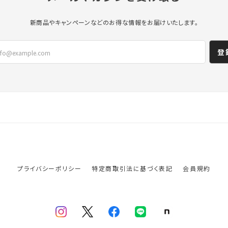
新商品やキャンペーンなどのお得な情報をお届けいたします。
登
プライバシーポリシー
特定商取引法に基づく表記
会員規約