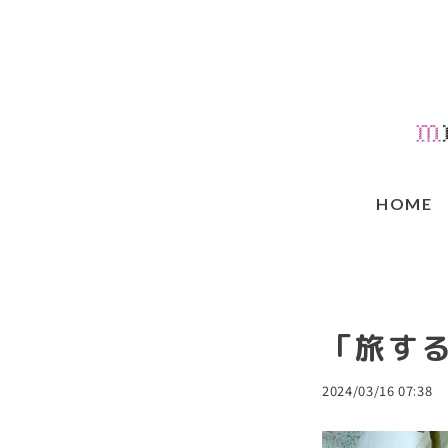
HOME
「旅す
2024/03/16 07:38