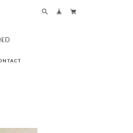
ONTACT