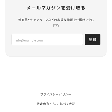
メールマガジンを受け取る
新商品やキャンペーンなどのお得な情報をお届けいたし
ます。
登録
プライバシーポリシー
特定商取引法に基づく表記