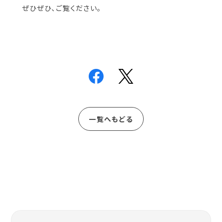
ぜひぜひ、ご覧ください。
一覧へもどる