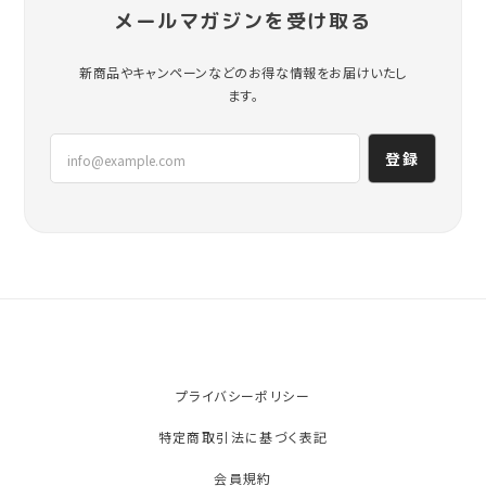
メールマガジンを受け取る
新商品やキャンペーンなどのお得な情報をお届けいたし
ます。
登録
プライバシーポリシー
特定商取引法に基づく表記
会員規約