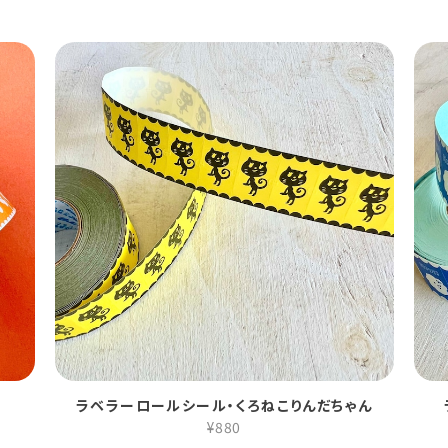
ラベラーロールシール・くろねこりんだちゃん
¥880