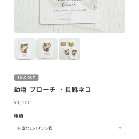
SOLD OUT
動物 ブローチ ・長靴ネコ
¥1,100
種類