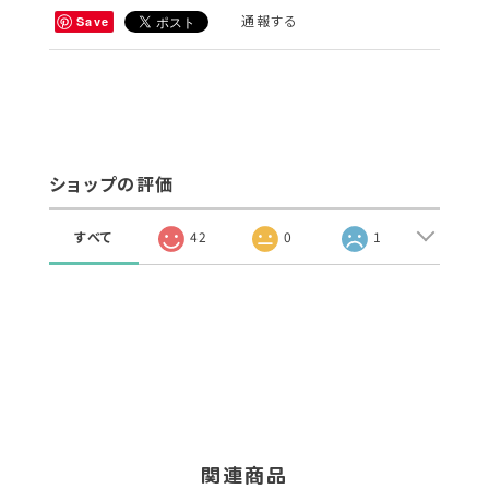
通報する
Save
ショップの評価
すべて
42
0
1
関連商品