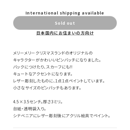
International shipping available
Sold out
日本国内にお住まいの方向け
メリーメリークリスマスランドのオリジナルの
キャラクターがかわいいピンバッチになりました。
バックにつけたり、スカーフにも!!
キュートなアクセントになります。
レザー彫刻したものに、1点1点ペイントしています。
小さなサイズのピンバッチもあります。
4.5×3.5センチ。厚さ3ミリ。
台紙・透明袋入り。
シナベニアにレザー彫刻後にアクリル絵具でペイント。