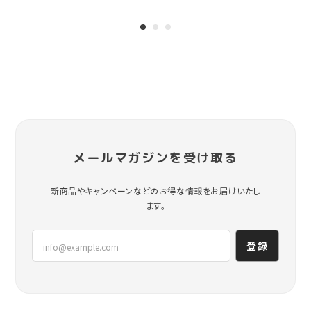
メールマガジンを受け取る
新商品やキャンペーンなどのお得な情報をお届けいたし
ます。
登録