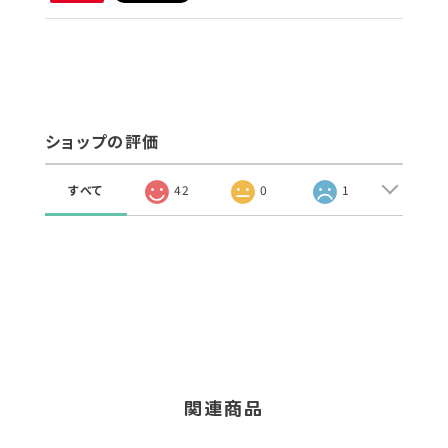
ショップの評価
すべて
42
0
1
関連商品