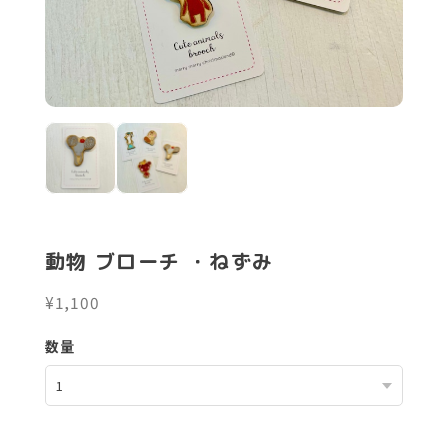
動物 ブローチ ・ねずみ
¥1,100
数量