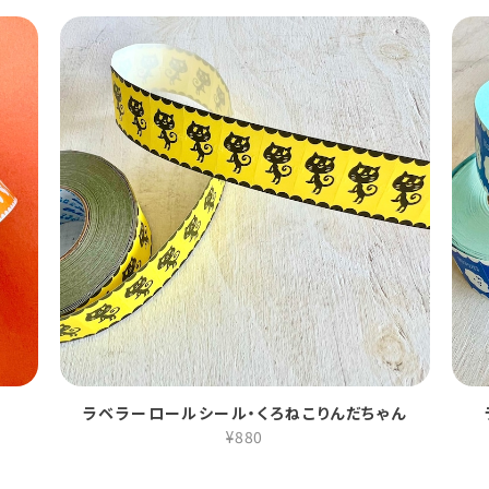
ラベラーロールシール・くろねこりんだちゃん
¥880