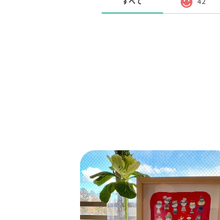
すべて
42