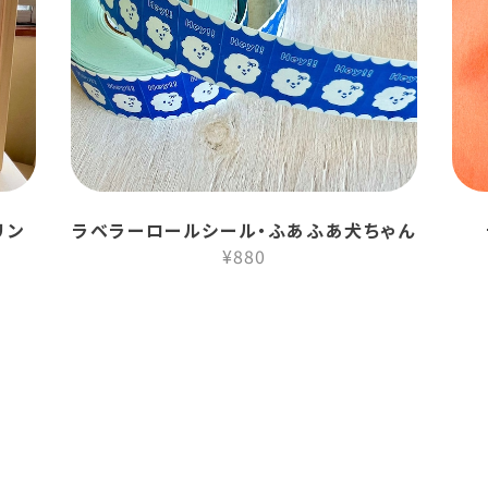
リン
ラベラーロールシール・ふあふあ犬ちゃん
¥880