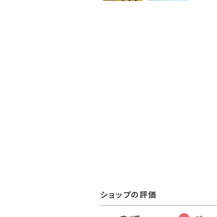
ショップの評価