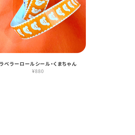
ラベラーロールシール・くまちゃん
¥880