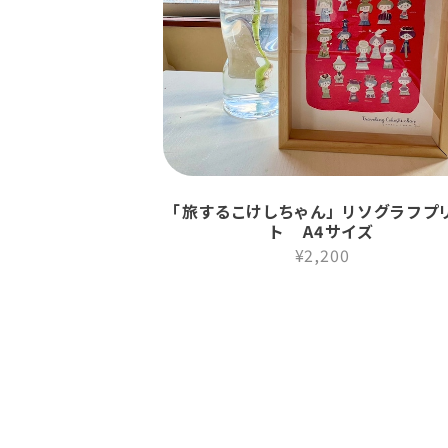
「旅するこけしちゃん」 リソグラフプ
ト A4サイズ
¥2,200