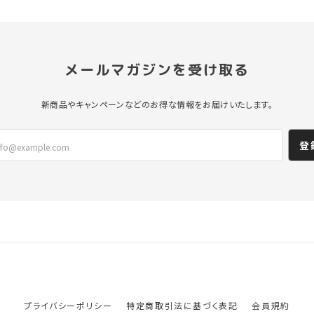
メールマガジンを受け取る
新商品やキャンペーンなどのお得な情報をお届けいたします。
登
プライバシーポリシー
特定商取引法に基づく表記
会員規約