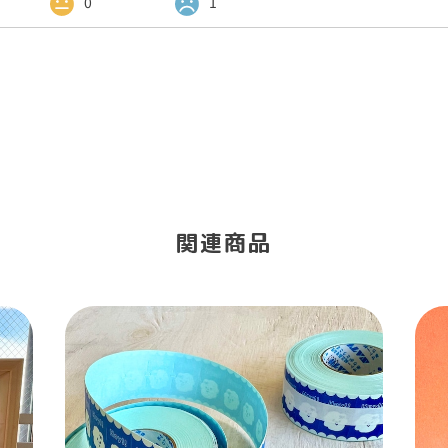
0
1
関連商品