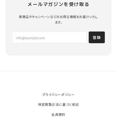
メールマガジンを受け取る
新商品やキャンペーンなどのお得な情報をお届けいたし
ます。
登録
プライバシーポリシー
特定商取引法に基づく表記
会員規約